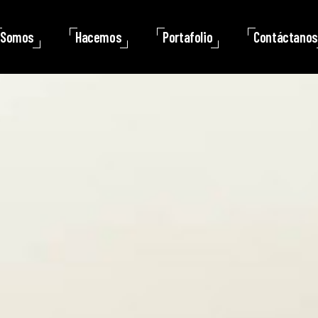
Somos
Hacemos
Portafolio
Contáctanos