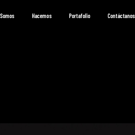
Somos
Hacemos
Portafolio
Contáctanos