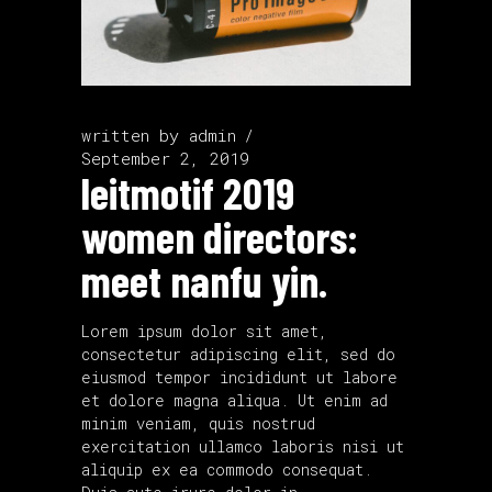
written by
admin
September 2, 2019
leitmotif 2019
women directors:
meet nanfu yin.
Lorem ipsum dolor sit amet,
consectetur adipiscing elit, sed do
eiusmod tempor incididunt ut labore
et dolore magna aliqua. Ut enim ad
minim veniam, quis nostrud
exercitation ullamco laboris nisi ut
aliquip ex ea commodo consequat.