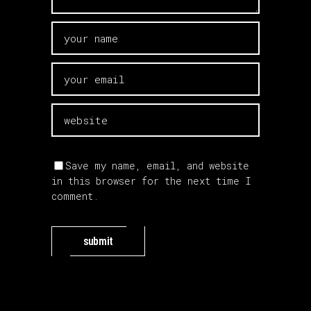
Save my name, email, and website
in this browser for the next time I
comment.
submit