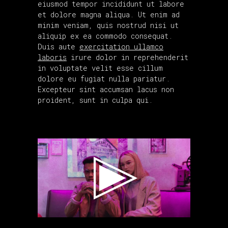
eiusmod tempor incididunt ut labore
et dolore magna aliqua. Ut enim ad
minim veniam, quis nostrud nisi ut
aliquip ex ea commodo consequat.
Duis aute
exercitation ullamco
laboris
irure dolor in reprehenderit
in voluptate velit esse cillum
dolore eu fugiat nulla pariatur.
Excepteur sint accumsan lacus non
proident, sunt in culpa qui.