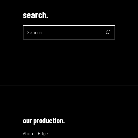
search.
Search
for:
our production.
About Edge