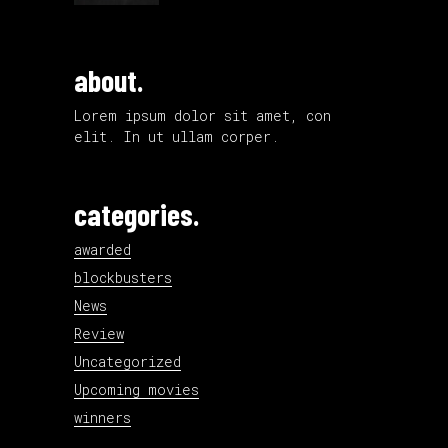
about.
Lorem ipsum dolor sit amet, con
elit. In ut ullam corper.
categories.
awarded
blockbusters
News
Review
Uncategorized
Upcoming movies
winners