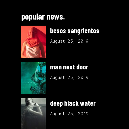
popular news.
besos sangrientos
August 25, 2019
man next door
August 25, 2019
deep black water
August 25, 2019