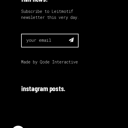
Subscribe to Leitmotif
newsletter this very day.

Made by
Qode Interactive
instagram posts.